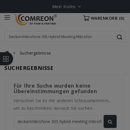
Mein Konto
WARENKORB
(0)
Suchergebnisse
SUCHERGEBNISSE
Für Ihre Suche wurden keine
Übereinstimmungen gefunden
Versuchen Sie es mit anderen Schlüsselwörtern,
um zu beschreiben, wonach Sie suchen.