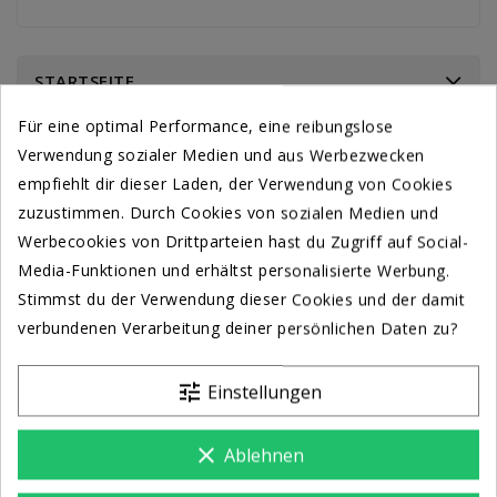
STARTSEITE
Für eine optimal Performance, eine reibungslose
Verwendung sozialer Medien und aus Werbezwecken
empfiehlt dir dieser Laden, der Verwendung von Cookies
zuzustimmen. Durch Cookies von sozialen Medien und
Werbecookies von Drittparteien hast du Zugriff auf Social-
Media-Funktionen und erhältst personalisierte Werbung.
Stimmst du der Verwendung dieser Cookies und der damit
verbundenen Verarbeitung deiner persönlichen Daten zu?
tune
Einstellungen
clear
Ablehnen