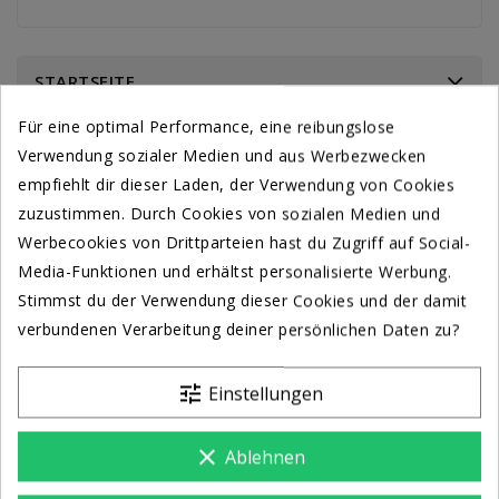
STARTSEITE
Für eine optimal Performance, eine reibungslose
Verwendung sozialer Medien und aus Werbezwecken
empfiehlt dir dieser Laden, der Verwendung von Cookies
zuzustimmen. Durch Cookies von sozialen Medien und
Werbecookies von Drittparteien hast du Zugriff auf Social-
Media-Funktionen und erhältst personalisierte Werbung.
Stimmst du der Verwendung dieser Cookies und der damit
verbundenen Verarbeitung deiner persönlichen Daten zu?
tune
Einstellungen
clear
Ablehnen