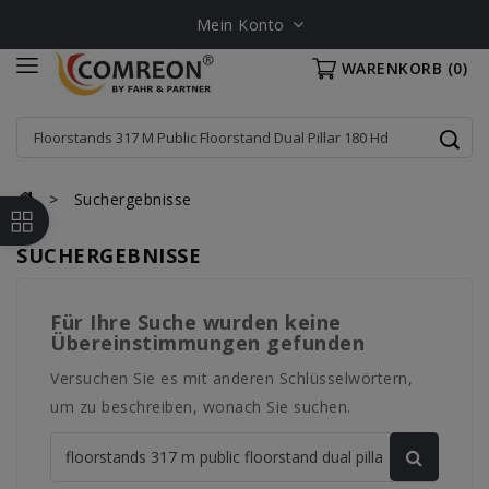
Mein Konto
WARENKORB
(0)
Suchergebnisse
SUCHERGEBNISSE
Für Ihre Suche wurden keine
Übereinstimmungen gefunden
Versuchen Sie es mit anderen Schlüsselwörtern,
um zu beschreiben, wonach Sie suchen.