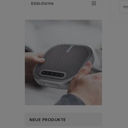
Bildschirme
NEUE PRODUKTE