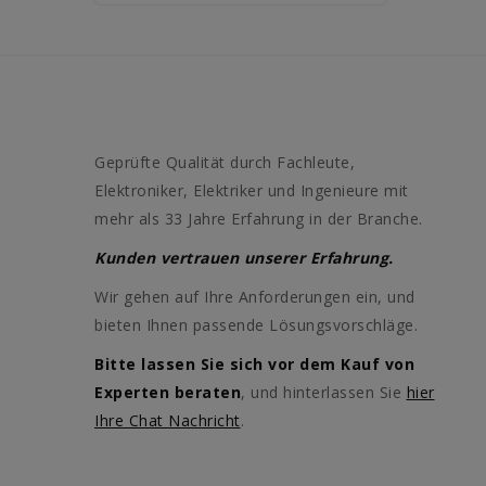
Geprüfte Qualität durch Fachleute,
Elektroniker, Elektriker und Ingenieure mit
mehr als 33 Jahre Erfahrung in der Branche.
Kunden vertrauen unserer Erfahrung.
Wir gehen auf Ihre Anforderungen ein, und
bieten Ihnen passende Lösungsvorschläge.
Bitte lassen Sie sich vor dem Kauf von
Experten beraten
, und hinterlassen Sie
hier
Ihre Chat Nachricht
.