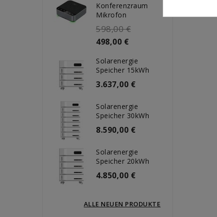
Konferenzraum
Mikrofon
598,00 €
498,00 €
Solarenergie
Speicher 15kWh
3.637,00 €
Solarenergie
Speicher 30kWh
8.590,00 €
Solarenergie
Speicher 20kWh
4.850,00 €
ALLE NEUEN PRODUKTE