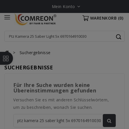
Mein Konto
WARENKORB
(0)
Suchergebnisse
SUCHERGEBNISSE
Für Ihre Suche wurden keine
Übereinstimmungen gefunden
Versuchen Sie es mit anderen Schlüsselwörtern,
um zu beschreiben, wonach Sie suchen.