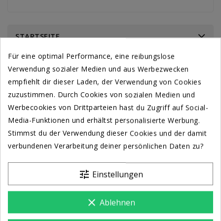
STARTSEITE
Für eine optimal Performance, eine reibungslose
Verwendung sozialer Medien und aus Werbezwecken
empfiehlt dir dieser Laden, der Verwendung von Cookies
zuzustimmen. Durch Cookies von sozialen Medien und
Werbecookies von Drittparteien hast du Zugriff auf Social-
Media-Funktionen und erhältst personalisierte Werbung.
Stimmst du der Verwendung dieser Cookies und der damit
verbundenen Verarbeitung deiner persönlichen Daten zu?
tune
Einstellungen
clear
Ablehnen