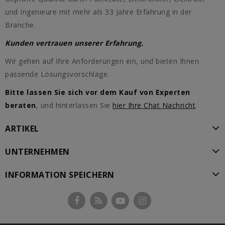
und Ingenieure mit mehr als 33 Jahre Erfahrung in der
Branche.
Kunden vertrauen unserer Erfahrung.
Wir gehen auf Ihre Anforderungen ein, und bieten Ihnen
passende Lösungsvorschläge.
Bitte lassen Sie sich vor dem Kauf von Experten
beraten
, und hinterlassen Sie
hier Ihre Chat Nachricht
.
ARTIKEL
UNTERNEHMEN
INFORMATION SPEICHERN