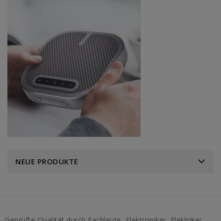
NEUE PRODUKTE
Geprüfte Qualität durch Fachleute, Elektroniker, Elektriker