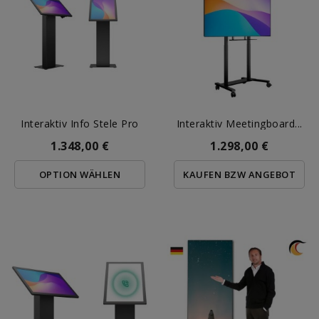
Interaktiv Info Stele Pro
Interaktiv Meetingboard...
1.348,00 €
1.298,00 €
OPTION WÄHLEN
KAUFEN BZW ANGEBOT