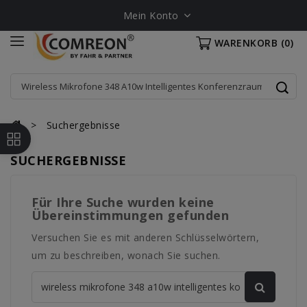
Mein Konto
WARENKORB
(0)
Suchergebnisse
SUCHERGEBNISSE
Für Ihre Suche wurden keine
Übereinstimmungen gefunden
Versuchen Sie es mit anderen Schlüsselwörtern,
um zu beschreiben, wonach Sie suchen.