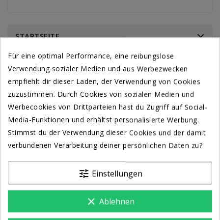
STARTSEITE
Für eine optimal Performance, eine reibungslose
Verwendung sozialer Medien und aus Werbezwecken
empfiehlt dir dieser Laden, der Verwendung von Cookies
zuzustimmen. Durch Cookies von sozialen Medien und
Werbecookies von Drittparteien hast du Zugriff auf Social-
Media-Funktionen und erhältst personalisierte Werbung.
Stimmst du der Verwendung dieser Cookies und der damit
verbundenen Verarbeitung deiner persönlichen Daten zu?
tune
Einstellungen
clear
Ablehnen