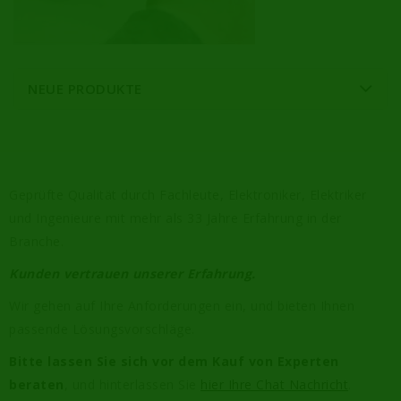
NEUE PRODUKTE
Geprüfte Qualität durch Fachleute, Elektroniker, Elektriker
und Ingenieure mit mehr als 33 Jahre Erfahrung in der
Branche.
Kunden vertrauen unserer Erfahrung.
Wir gehen auf Ihre Anforderungen ein, und bieten Ihnen
passende Lösungsvorschläge.
Bitte lassen Sie sich vor dem Kauf von Experten
beraten
, und hinterlassen Sie
hier Ihre Chat Nachricht
.