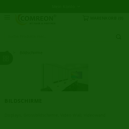
Mein Konto
WARENKORB
(0)
Bildschirme
BILDSCHIRME
Displays, Grossbildschirme, Video Wall, Videowand