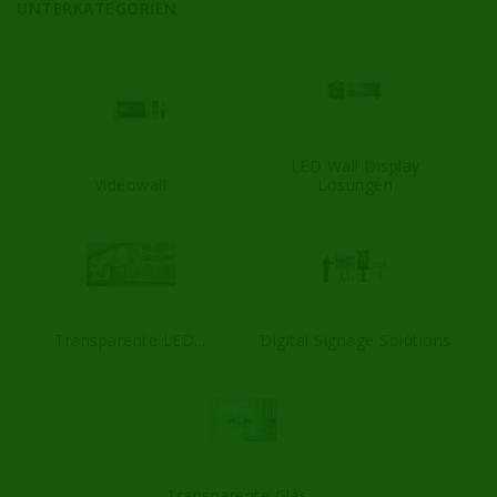
UNTERKATEGORIEN
LED Wall Display
Videowall
Lösungen
Transparente LED...
Digital Signage Solutions
Transparente Glas...