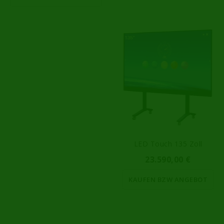
LED Touch 135 Zoll
23.590,00 €
KAUFEN BZW ANGEBOT