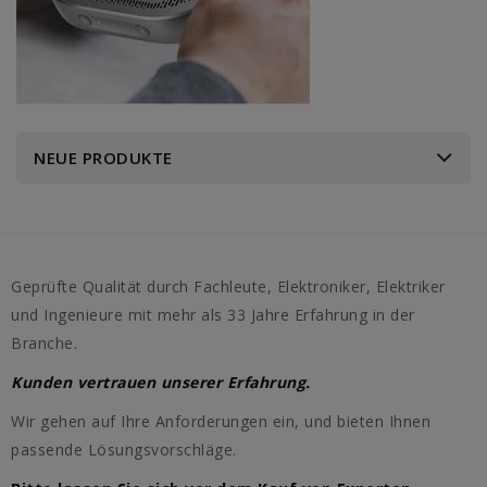
NEUE PRODUKTE
Geprüfte Qualität durch Fachleute, Elektroniker, Elektriker
und Ingenieure mit mehr als 33 Jahre Erfahrung in der
Branche.
Kunden vertrauen unserer Erfahrung.
Wir gehen auf Ihre Anforderungen ein, und bieten Ihnen
passende Lösungsvorschläge.