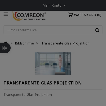
Mein Konto
WARENKORB
(0)
Bildschirme
Transparente Glas Projektion
TRANSPARENTE GLAS PROJEKTION
Transparente Glas Projektion