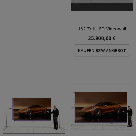
162 Zoll LED Videowall
25.900,00 €
KAUFEN BZW ANGEBOT