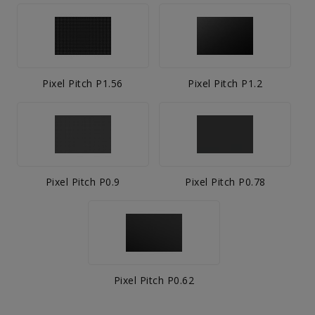
Pixel Pitch P1.56
Pixel Pitch P1.2
Pixel Pitch P0.9
Pixel Pitch P0.78
Pixel Pitch P0.62