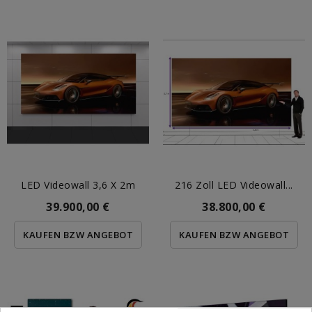
LED Videowall 3,6 X 2m
216 Zoll LED Videowall...
39.900,00 €
38.800,00 €
KAUFEN BZW ANGEBOT
KAUFEN BZW ANGEBOT