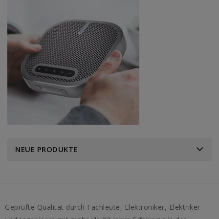
NEUE PRODUKTE
Geprüfte Qualität durch Fachleute, Elektroniker, Elektriker