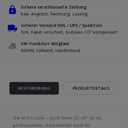
Sichere verschlüsselte Zahlung
bzw. Angebot, Rechnung, Leasing
sicherer Versand DHL / UPS / Spedition
DHL Paket versichert, GoGreen CO² kompensiert
IHK Frankfurt Mitglied
BGHW, Sellwerk, Händlerbund
BESCHREIBUNG
PRODUKTDETAILS
Die M Pro Serie – Kiosk Black 32"-65" ist ein
professioneller, freistehender Kiosk für