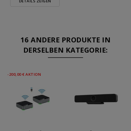
DETAILS ZEIGEN
16 ANDERE PRODUKTE IN
DERSELBEN KATEGORIE:
-200,00 € AKTION