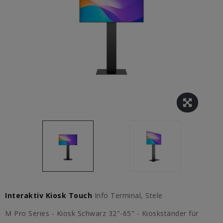
Interaktiv Kiosk Touch
Info Terminal, Stele
M Pro Series - Kiosk Schwarz 32"-65" - Kioskständer für