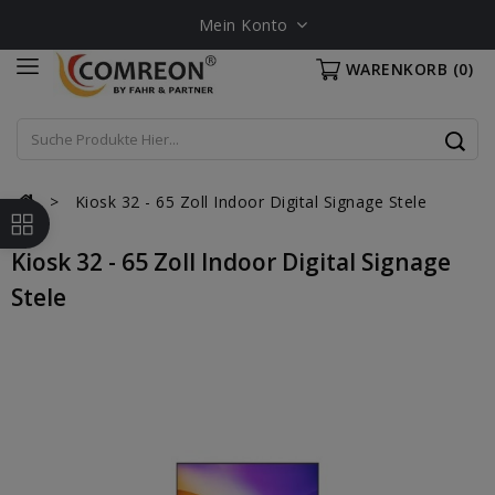
Mein Konto
WARENKORB
(0)
Kiosk 32 - 65 Zoll Indoor Digital Signage Stele
Kiosk 32 - 65 Zoll Indoor Digital Signage
Stele