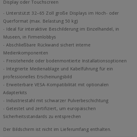
Display oder Touchscreen
- Unterstützt 32–65 Zoll große Displays im Hoch- oder
Querformat (max. Belastung 50 kg)
- Ideal für interaktive Beschilderung im Einzelhandel, in
Museen, in Firmenlobbys
- Abschließbare Rückwand sichert interne
Medienkomponenten
- Freistehende oder bodenmontierte Installationsoptionen
- Integrierte Medienablage und Kabelführung für ein
professionelles Erscheinungsbild
- Erweiterbare VESA-Kompatibilität mit optionalen
Adapterkits
- Industriestahl mit schwarzer Pulverbeschichtung
- Getestet und zertifiziert, um europäischen
Sicherheitsstandards zu entsprechen
Der Bildschirm ist nicht im Lieferumfang enthalten.