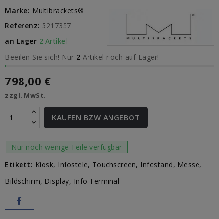
Marke:
Multibrackets®
Referenz:
5217357
an Lager
2 Artikel
Beeilen Sie sich! Nur
2
Artikel noch auf Lager!
798,00 €
zzgl. MwSt.
KAUFEN BZW ANGEBOT
Nur noch wenige Teile verfügbar
Etikett:
Kiosk
Infostele
Touchscreen
Infostand
Messe
Bildschirm
Display
Info Terminal